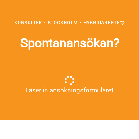
KONSULTER
·
STOCKHOLM
·
HYBRIDARBETE
Spontanansökan?
Läser in ansökningsformuläret