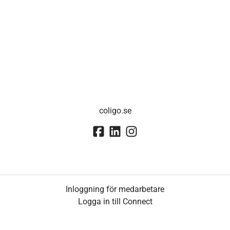
coligo.se
Inloggning för medarbetare
Logga in till Connect