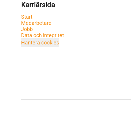
Karriärsida
Start
Medarbetare
Jobb
Data och integritet
Hantera cookies