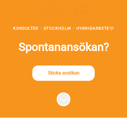
KONSULTER
·
STOCKHOLM
·
HYBRIDARBETE
Spontanansökan?
Skicka ansökan